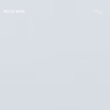
ROCIO MATA